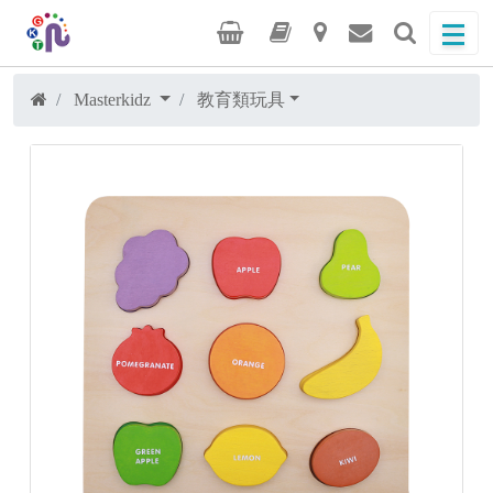
Masterkidz
教育類玩具