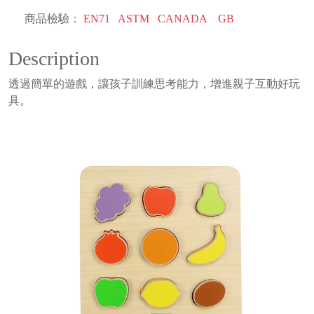
商品檢驗：
EN71
ASTM
CANADA
GB
Description
透過簡單的遊戲，讓孩子訓練思考能力，增進親子互動好玩
具。