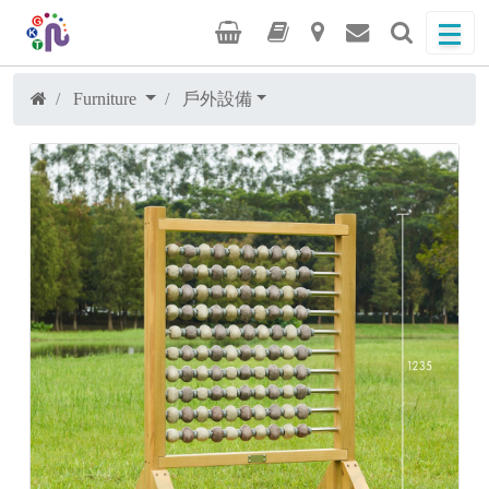
Furniture
戶外設備