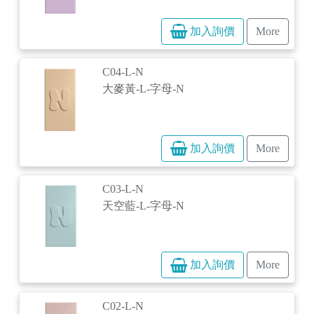
加入詢價
More
C04-L-N
大麥黃-L-字母-N
加入詢價
More
C03-L-N
天空藍-L-字母-N
加入詢價
More
C02-L-N