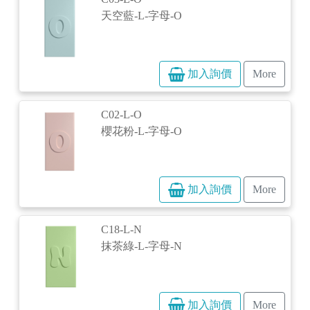
天空藍-L-字母-O
加入詢價
More
C02-L-O
櫻花粉-L-字母-O
加入詢價
More
C18-L-N
抹茶綠-L-字母-N
加入詢價
More