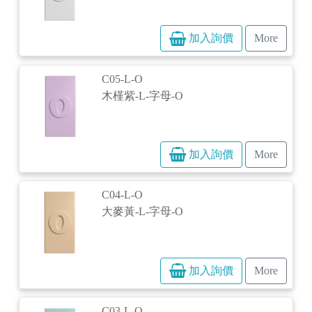
加入詢價
More
C05-L-O
木槿紫-L-字母-O
加入詢價
More
C04-L-O
大麥黃-L-字母-O
加入詢價
More
C03-L-O