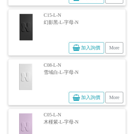
C15-L-N
幻影黑-L-字母-N
加入詢價
More
C08-L-N
雪域白-L-字母-N
加入詢價
More
C05-L-N
木槿紫-L-字母-N