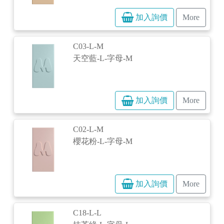
加入詢價
More
C03-L-M
天空藍-L-字母-M
加入詢價
More
C02-L-M
櫻花粉-L-字母-M
加入詢價
More
C18-L-L