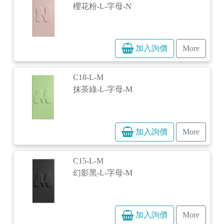
櫻花粉-L-字母-N
加入詢價
More
C18-L-M
抹茶綠-L-字母-M
加入詢價
More
C15-L-M
幻影黑-L-字母-M
加入詢價
More