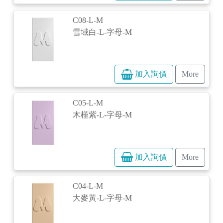
C08-L-M
雪域白-L-字母-M
加入詢價
More
C05-L-M
木槿紫-L-字母-M
加入詢價
More
C04-L-M
大麥黃-L-字母-M