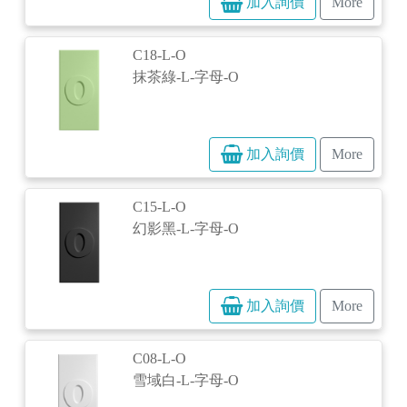
加入詢價
More
C18-L-O
抹茶綠-L-字母-O
加入詢價
More
C15-L-O
幻影黑-L-字母-O
加入詢價
More
C08-L-O
雪域白-L-字母-O