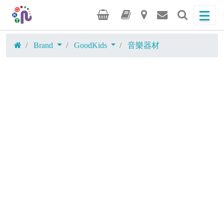
Brand
GoodKids
音樂器材