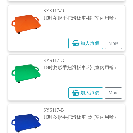
SYS117-O
16吋菱形手把滑板車-橘 (室內用輪）
加入詢價
More
SYS117-G
16吋菱形手把滑板車-綠 (室內用輪）
加入詢價
More
SYS117-B
16吋菱形手把滑板車-藍 (室內用輪）