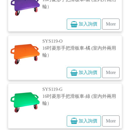
輪）
加入詢價
More
SYS119-O
16吋菱形手把滑板車-橘 (室內外兩用
輪）
加入詢價
More
SYS119-G
16吋菱形手把滑板車-綠 (室內外兩用
輪）
加入詢價
More