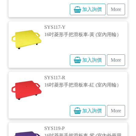
加入詢價
More
SYS117-Y
16吋菱形手把滑板車-黃 (室內用輪）
加入詢價
More
SYS117-R
16吋菱形手把滑板車-紅 (室內用輪）
加入詢價
More
SYS119-P
16吋菱形手把滑板車-紫 (室內外兩用