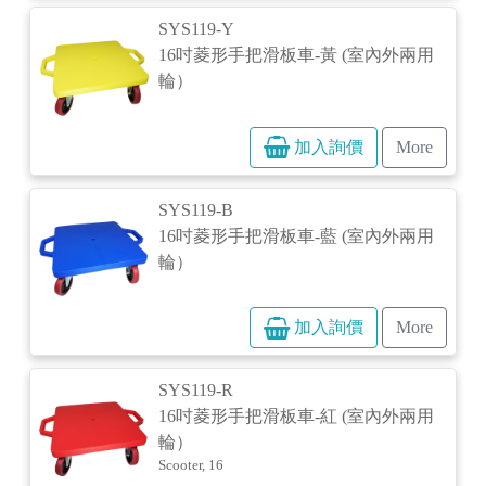
SYS119-Y
16吋菱形手把滑板車-黃 (室內外兩用
輪）
加入詢價
More
SYS119-B
16吋菱形手把滑板車-藍 (室內外兩用
輪）
加入詢價
More
SYS119-R
16吋菱形手把滑板車-紅 (室內外兩用
輪）
Scooter, 16