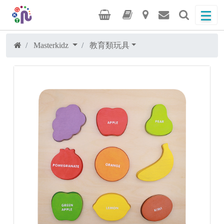
Masterkidz
教育類玩具