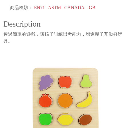
商品檢驗：
EN71
ASTM
CANADA
GB
Description
透過簡單的遊戲，讓孩子訓練思考能力，增進親子互動好玩
具。