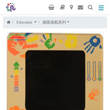
Education
牆面遊戲系列