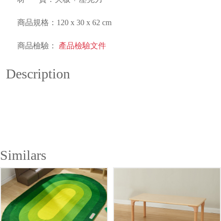
商品規格：120 x 30 x 62 cm
商品檢驗：
產品檢驗文件
Description
Similars