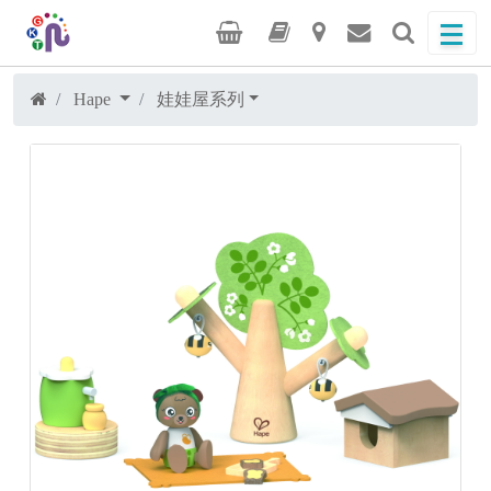
Hape
娃娃屋系列