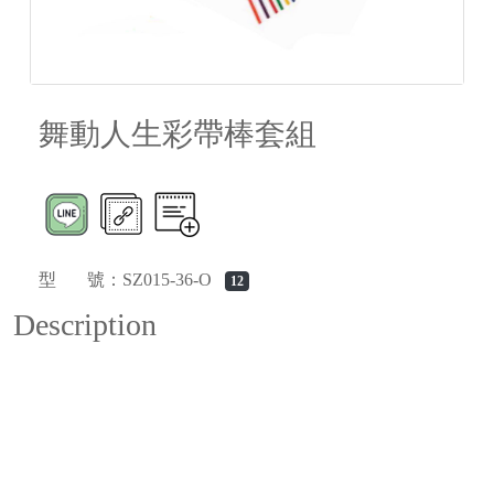
舞動人生彩帶棒套組
型 號：SZ015-36-O
12
Description